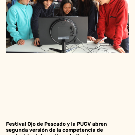
Festival Ojo de Pescado y la PUCV abren
segunda versión de la competencia de