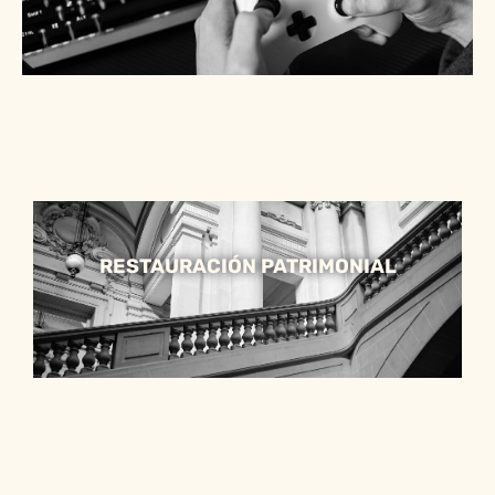
RESTAURACIÓN PATRIMONIAL