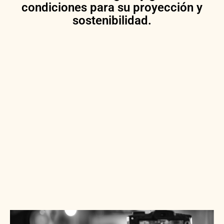
condiciones para su proyección y
sostenibilidad.