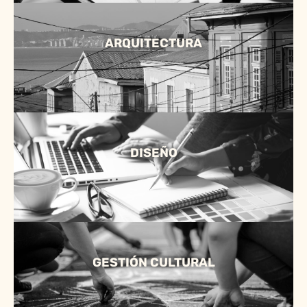
ARQUITECTURA
DISEÑO
GESTIÓN CULTURAL