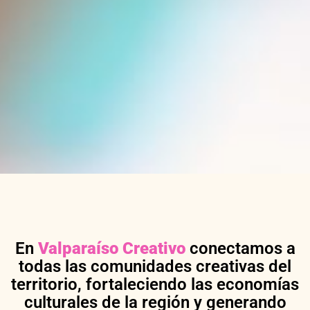
En
Valparaíso Creativo
conectamos a
todas las comunidades creativas del
territorio, fortaleciendo las economías
culturales de la región y generando