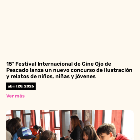
15º Festival Internacional de Cine Ojo de
Pescado lanza un nuevo concurso de ilustración
y relatos de niños, niñas y jóvenes
abril 28, 2026
Ver más