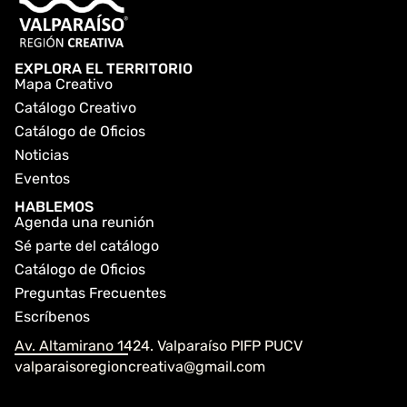
EXPLORA EL TERRITORIO
Mapa Creativo
Catálogo Creativo
Catálogo de Oficios
Noticias
Eventos
HABLEMOS
Agenda una reunión
Sé parte del catálogo
Catálogo de Oficios
Preguntas Frecuentes
Escríbenos
Av. Altamirano 1424. Valparaíso PIFP PUCV
valparaisoregioncreativa@gmail.com