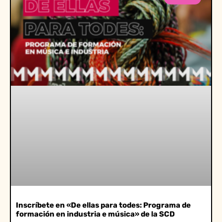
Inscríbete en «De ellas para todes: Programa de
formación en industria e música» de la SCD