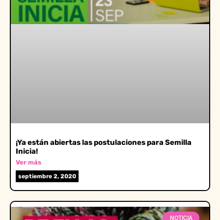
¡Ya están abiertas las postulaciones para Semilla
Inicia!
Ver más
septiembre 2, 2020
NOTICIA