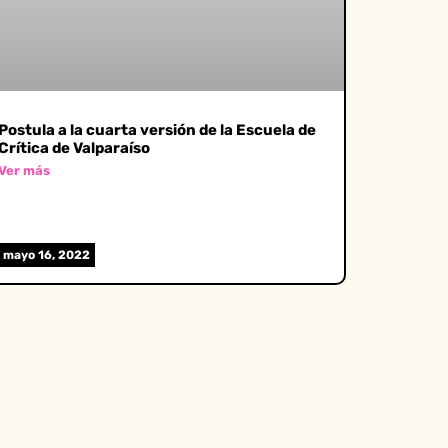
Postula a la cuarta versión de la Escuela de
Crítica de Valparaíso
Ver más
mayo 16, 2022