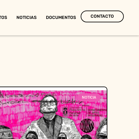
CONTACTO
TOS
NOTICIAS
DOCUMENTOS
NOTICIA