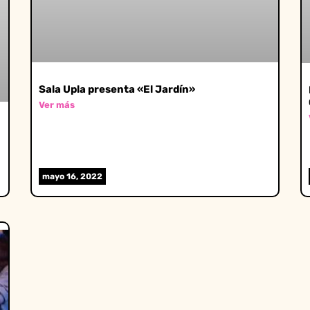
Sala Upla presenta «El Jardín»
Ver más
mayo 16, 2022