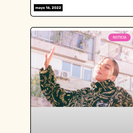
mayo 16, 2022
NOTICIA