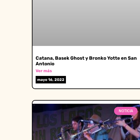
Catana, Basek Ghost y Bronko Yotte en San
Antonio
Ver más
mayo 16, 2022
NOTICIA