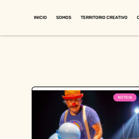
INICIO
SOMOS
TERRITORIO CREATIVO
NOTICIA