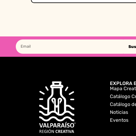
Sus
EXPLORA E
Mapa Creat
Catálogo C
Catálogo de
Noticias
Eventos