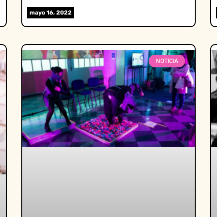
mayo 16, 2022
NOTICIA