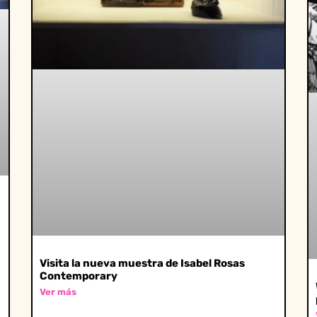
Visita la nueva muestra de Isabel Rosas
Contemporary
Ver más