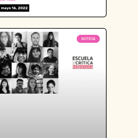
mayo 16, 2022
NOTICIA