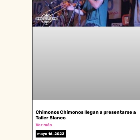
Chimonos Chimonos llegan a presentarse a
Taller Blanco
Ver más
mayo 16, 2022