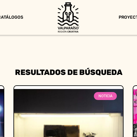
CATÁLOGOS
PROYEC
RESULTADOS DE BÚSQUEDA
NOTICIA