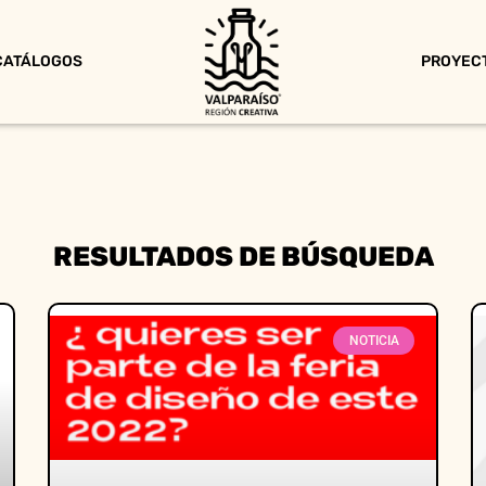
CATÁLOGOS
PROYEC
RESULTADOS DE BÚSQUEDA
NOTICIA