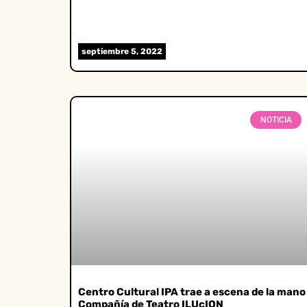
septiembre 5, 2022
NOTICIA
Centro Cultural IPA trae a escena de la mano
Compañía de Teatro ILUcION