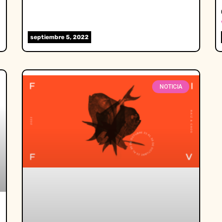
septiembre 5, 2022
NOTICIA