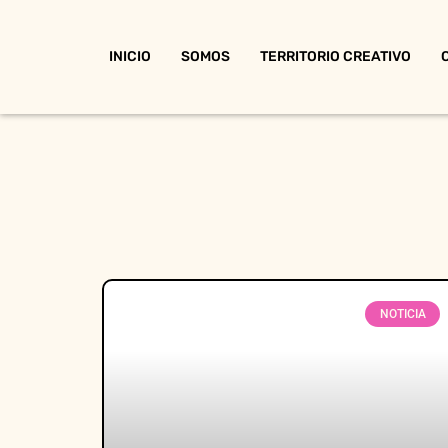
INICIO
SOMOS
TERRITORIO CREATIVO
NOTICIA