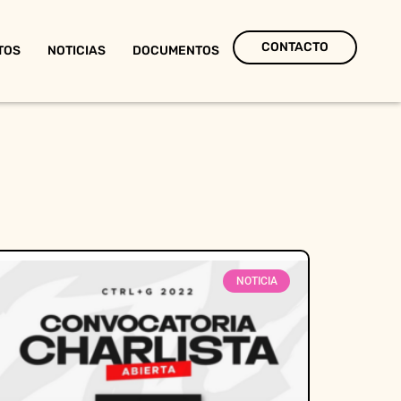
CONTACTO
TOS
NOTICIAS
DOCUMENTOS
NOTICIA