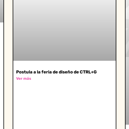
Postula a la feria de diseño de CTRL+G
Ver más