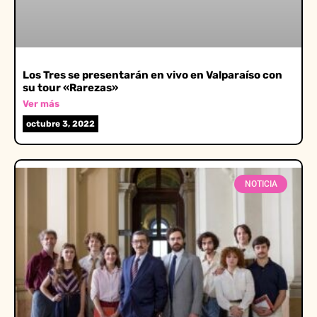
Los Tres se presentarán en vivo en Valparaíso con
su tour «Rarezas»
Ver más
octubre 3, 2022
NOTICIA