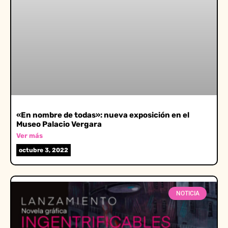
«En nombre de todas»: nueva exposición en el
Museo Palacio Vergara
Ver más
octubre 3, 2022
NOTICIA