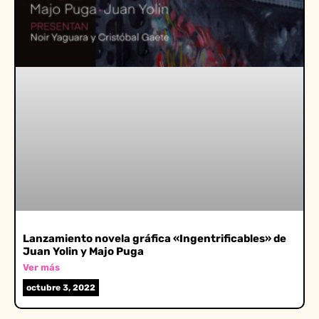
Lanzamiento novela gráfica «Ingentrificables» de
Juan Yolin y Majo Puga
Ver más
octubre 3, 2022