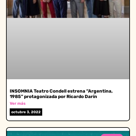
INSOMNIA Teatro Condell estrena “Argentina,
1985” protagonizada por Ricardo Darín
Ver más
octubre 3, 2022