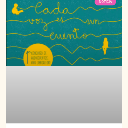
NOTICIA