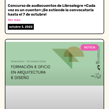
Concurso de audiocuentos de Libroalegre «Cada
voz es un cuento»: ¡Se extiende la convocatoria
hasta el 7 de octubre!
Ver más
octubre 3, 2022
NOTICIA