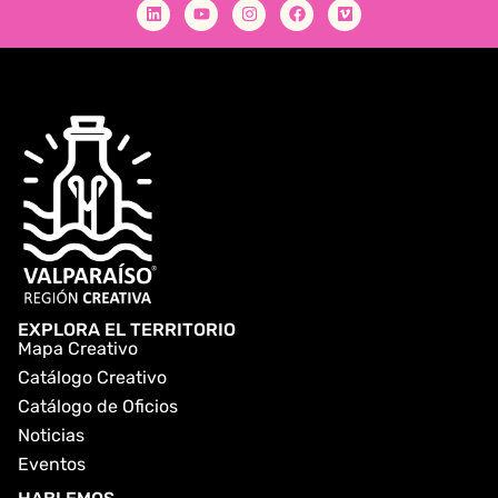
EXPLORA EL TERRITORIO
Mapa Creativo
Catálogo Creativo
Catálogo de Oficios
Noticias
Eventos