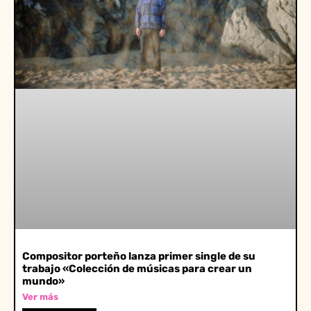
Compositor porteño lanza primer single de su
trabajo «Colección de músicas para crear un
mundo»
Ver más