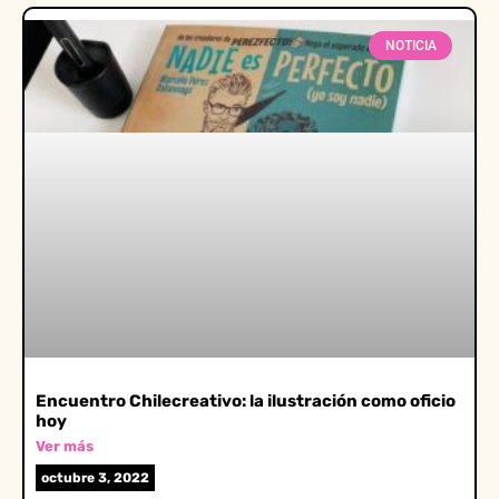
NOTICIA
Encuentro Chilecreativo: la ilustración como oficio
hoy
Ver más
octubre 3, 2022