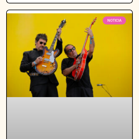
NOTICIA