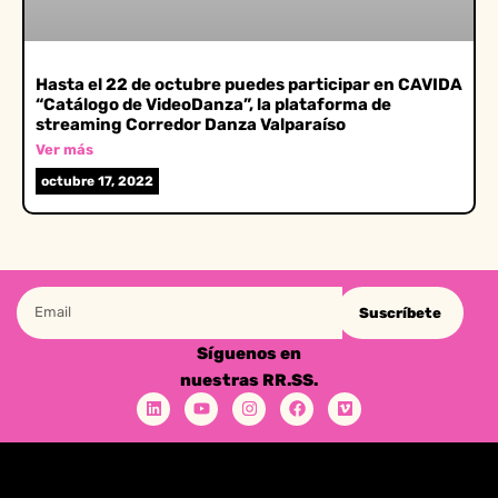
Hasta el 22 de octubre puedes participar en CAVIDA
“Catálogo de VideoDanza”, la plataforma de
streaming Corredor Danza Valparaíso
Ver más
octubre 17, 2022
Suscríbete
Síguenos en
nuestras RR.SS.