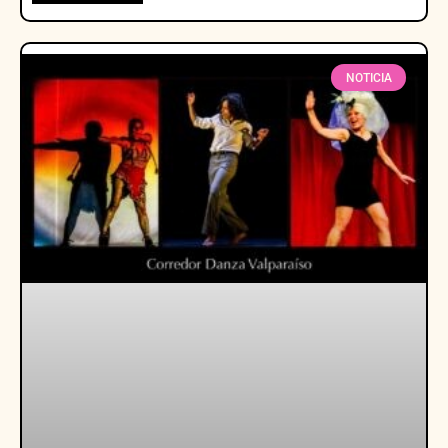
NOTICIA