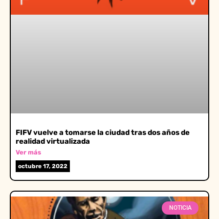
FIFV vuelve a tomarse la ciudad tras dos años de
realidad virtualizada
Ver más
octubre 17, 2022
NOTICIA