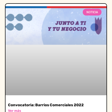
NOTICIA
Convocatoria: Barrios Comerciales 2022
Ver más