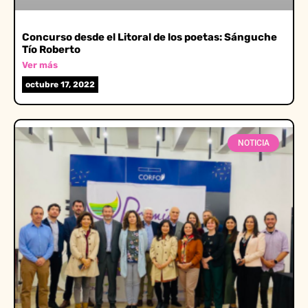
Concurso desde el Litoral de los poetas: Sánguche
Tío Roberto
Ver más
octubre 17, 2022
NOTICIA