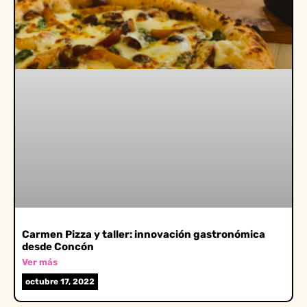
Carmen Pizza y taller: innovación gastronómica
desde Concón
Ver más
octubre 17, 2022