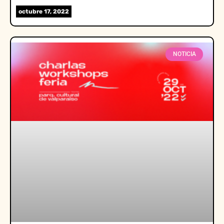
octubre 17, 2022
NOTICIA