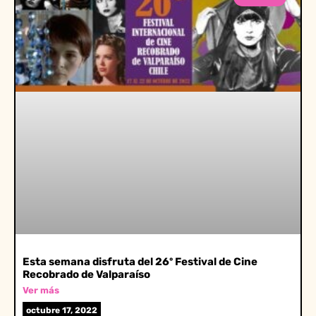
Esta semana disfruta del 26º Festival de Cine
Recobrado de Valparaíso
Ver más
octubre 17, 2022