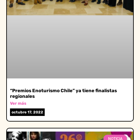
“Premios Enoturismo Chile” ya tiene finalistas
regionales
Ver más
octubre 17, 2022
NOTICIA