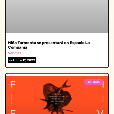
Niña Tormenta se presentará en Espacio La
Compañía
Ver más
octubre 17, 2022
NOTICIA