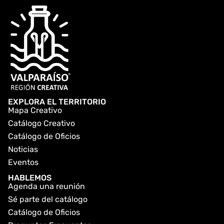
EXPLORA EL TERRITORIO
Mapa Creativo
Catálogo Creativo
Catálogo de Oficios
Noticias
Eventos
HABLEMOS
Agenda una reunión
Sé parte del catálogo
Catálogo de Oficios