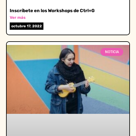
Inscríbete en los Workshops de Ctrl+G
Ver más
octubre 17, 2022
NOTICIA