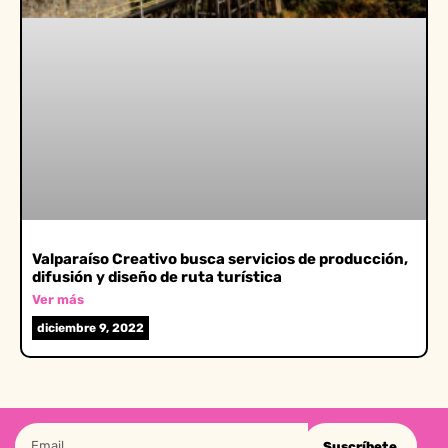
Valparaíso Creativo busca servicios de producción,
difusión y diseño de ruta turística
Ver más
diciembre 9, 2022
Suscríbete