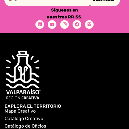
Síguenos en
nuestras RR.SS.
EXPLORA EL TERRITORIO
Mapa Creativo
Catálogo Creativo
Catálogo de Oficios