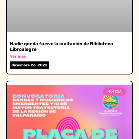
Nadie queda fuera: la invitación de Biblioteca
Libroalegre
Ver más
diciembre 26, 2022
NOTICIA