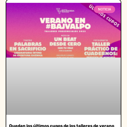
NOTICIA
Quedan los últimos cupos de los talleres de verano