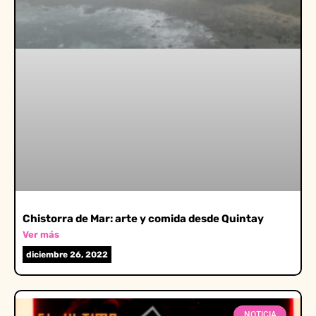
Chistorra de Mar: arte y comida desde Quintay
Ver más
diciembre 26, 2022
NOTICIA