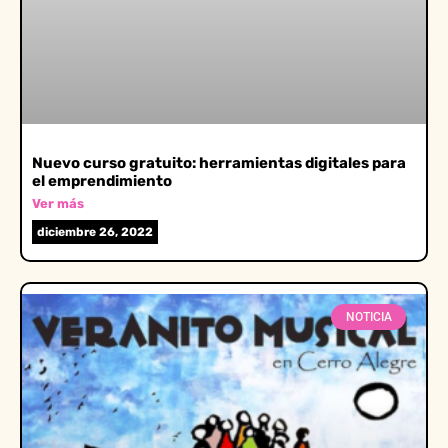
Nuevo curso gratuito: herramientas digitales para
el emprendimiento
Ver más
diciembre 26, 2022
NOTICIA