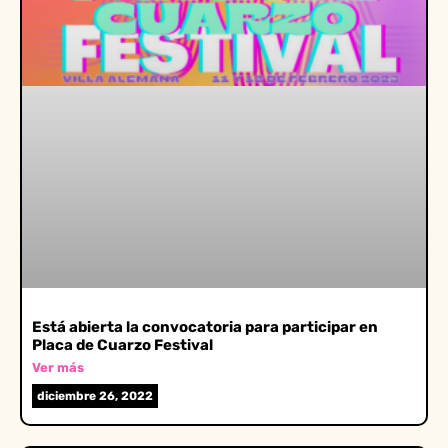
Está abierta la convocatoria para participar en
Placa de Cuarzo Festival
Ver más
diciembre 26, 2022