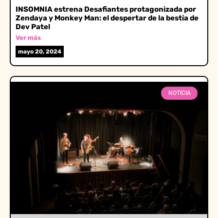
INSOMNIA estrena Desafiantes protagonizada por
Zendaya y Monkey Man: el despertar de la bestia de
Dev Patel
Ver más
mayo 20, 2024
NOTICIA