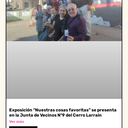
Exposición “Nuestras cosas favoritas” se presenta
en la Junta de Vecinos Nº9 del Cerro Larraín
Ver más