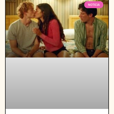
NOTICIA