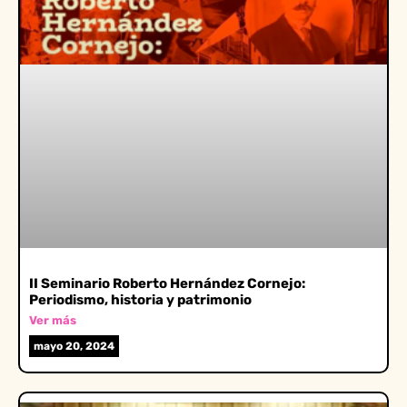
II Seminario Roberto Hernández Cornejo:
Periodismo, historia y patrimonio
Ver más
mayo 20, 2024