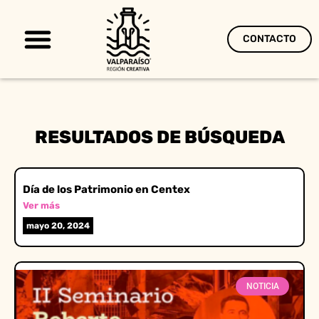
CONTACTO
Territorio Creativo
RESULTADOS DE BÚSQUEDA
Día de los Patrimonio en Centex
Ver más
mayo 20, 2024
NOTICIA