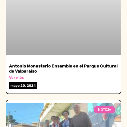
Antonio Monasterio Ensamble en el Parque Cultural
de Valparaíso
Ver más
mayo 20, 2024
NOTICIA