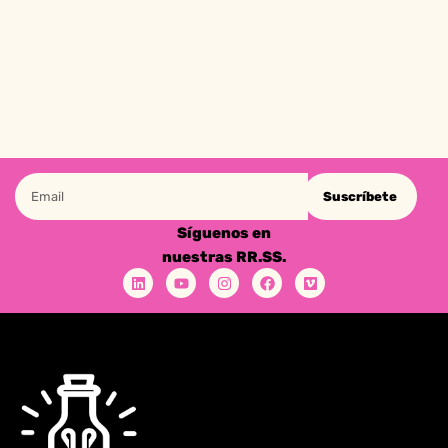
Suscríbete
Síguenos en
nuestras RR.SS.