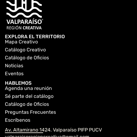
EXPLORA EL TERRITORIO
Mapa Creativo
Catálogo Creativo
Catálogo de Oficios
Noticias
Eventos
HABLEMOS
Agenda una reunión
Sé parte del catálogo
Catálogo de Oficios
Preguntas Frecuentes
Escríbenos
Av. Altamirano 1424. Valparaíso PIFP PUCV
valparaisoregioncreativa@gmail.com