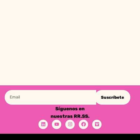
Suscríbete
Síguenos en
nuestras RR.SS.