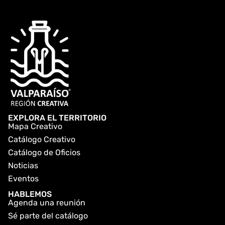
EXPLORA EL TERRITORIO
Mapa Creativo
Catálogo Creativo
Catálogo de Oficios
Noticias
Eventos
HABLEMOS
Agenda una reunión
Sé parte del catálogo