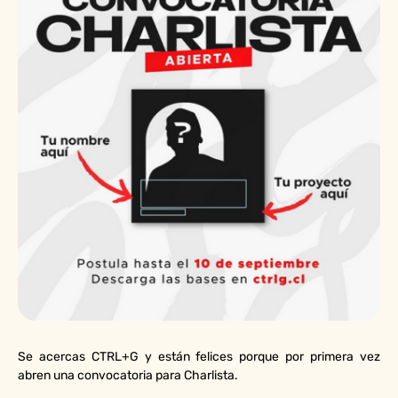
Se acercas CTRL+G y están felices porque por primera vez
abren una convocatoria para Charlista.