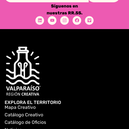
Síguenos en
nuestras RR.SS.
EXPLORA EL TERRITORIO
Mapa Creativo
Catálogo Creativo
Catálogo de Oficios