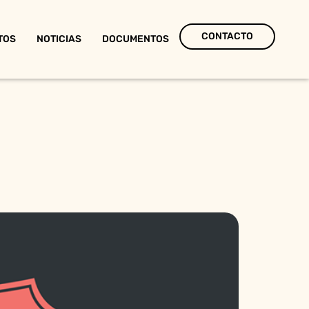
CONTACTO
TOS
NOTICIAS
DOCUMENTOS