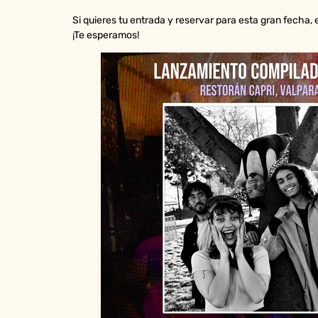
Si quieres tu entrada y reservar para esta gran fecha, 
¡Te esperamos!