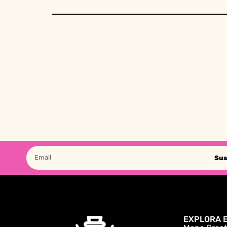
Sus
EXPLORA E