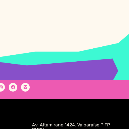
Av. Altamirano 1424. Valparaíso PIFP