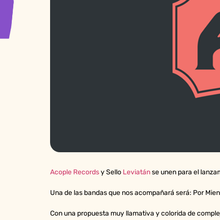
Acople Records
y Sello
Leviatán
se unen para el lanza
Una de las bandas que nos acompañará será: Por Mie
Con una propuesta muy llamativa y colorida de complej