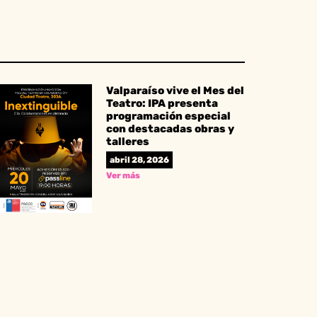
Valparaíso vive el Mes del
Teatro: IPA presenta
programación especial
con destacadas obras y
talleres
abril 28, 2026
Ver más