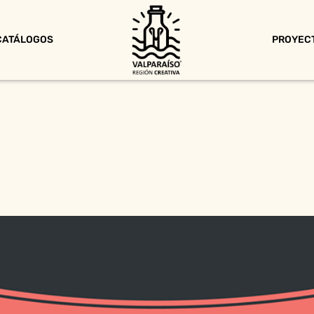
CATÁLOGOS
PROYEC