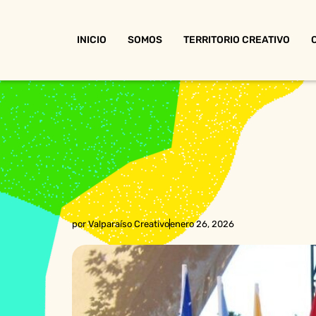
INICIO
SOMOS
TERRITORIO CREATIVO
por
Valparaíso Creativo
enero 26, 2026