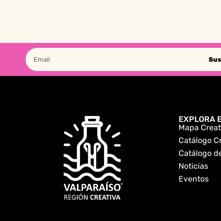
Sus
EXPLORA E
Mapa Creat
Catálogo C
Catálogo de
Noticias
Eventos