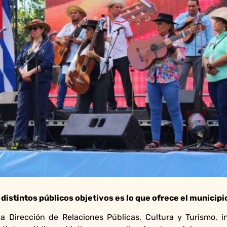
istintos públicos objetivos es lo que ofrece el municipio
 Dirección de Relaciones Públicas, Cultura y Turismo, i