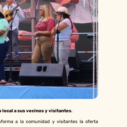
 local a sus vecinos y visitantes
.
nforma a la comunidad y visitantes la oferta