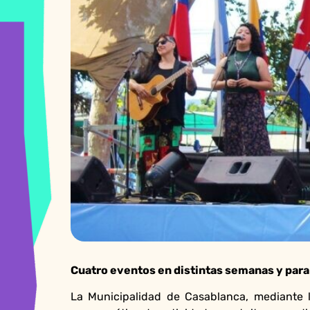
Cuatro eventos en distintas semanas y para d
La Municipalidad de Casablanca, mediante la