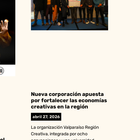
Nueva corporación apuesta
por fortalecer las economías
creativas en la región
abril 27, 2026
La organización Valparaíso Región
Creativa, integrada por ocho
el