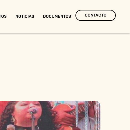
CONTACTO
TOS
NOTICIAS
DOCUMENTOS