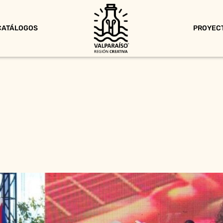
CATÁLOGOS
PROYEC