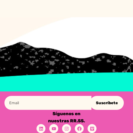
Suscríbete
Síguenos en
nuestras RR.SS.