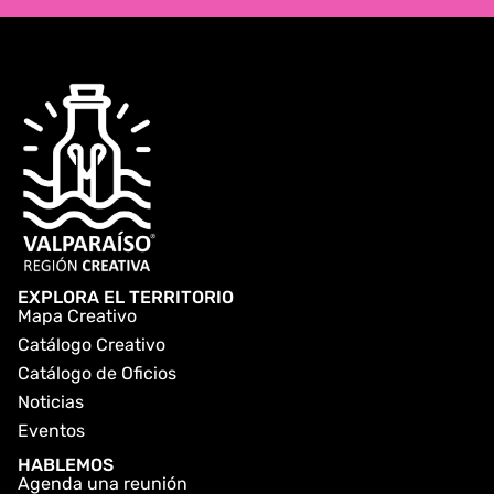
EXPLORA EL TERRITORIO
Mapa Creativo
Catálogo Creativo
Catálogo de Oficios
Noticias
Eventos
HABLEMOS
Agenda una reunión