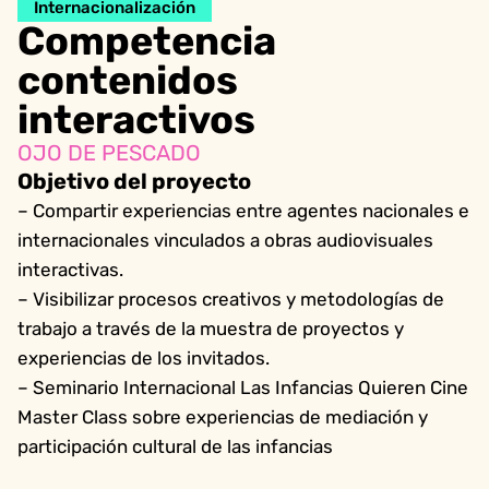
Internacionalización
Competencia
contenidos
interactivos
OJO DE PESCADO
Objetivo del proyecto
– Compartir experiencias entre agentes nacionales e
internacionales vinculados a obras audiovisuales
interactivas.
– Visibilizar procesos creativos y metodologías de
trabajo a través de la muestra de proyectos y
experiencias de los invitados.
– Seminario Internacional Las Infancias Quieren Cine
Master Class sobre experiencias de mediación y
participación cultural de las infancias