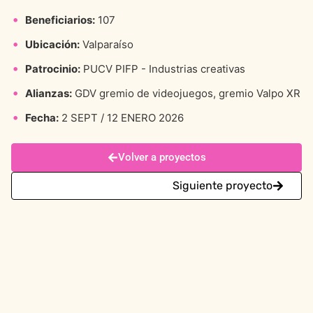
Beneficiarios:
107
Ubicación:
Valparaíso
Patrocinio:
PUCV PIFP - Industrias creativas
Alianzas:
GDV gremio de videojuegos, gremio Valpo XR
Fecha:
2 SEPT / 12 ENERO 2026
Volver a proyectos
Siguiente proyecto