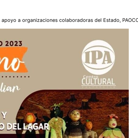
de apoyo a organizaciones colaboradoras del Estado, PAOC