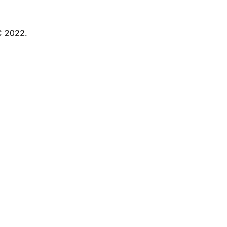
C 2022.