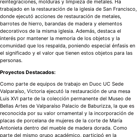
reintegraciones, molduras y limpieza de metales. Ha
trabajado en la restauración de la iglesia de San Francisco,
donde ejecutó acciones de restauración de metales,
barrotes de hierro, barandas de madera y elementos
decorativos de la misma iglesia. Además, destaca el
interés por mantener la memoria de los objetos y la
comunidad que los respalda, poniendo especial énfasis en
el significado y el valor que tienen estos objetos para las
personas.
Proyectos Destacados:
Como parte de equipos de trabajo en Duoc UC Sede
Valparaíso, Victoria ejecutó la restauración de una mesa
Luis XVI parte de la colección permanente del Museo de
Bellas Artes de Valparaíso Palacio de Baburizza, la que es
reconocida por su valor ornamental y la incorporación de
placas de porcelana de mujeres de la corte de María
Antonieta dentro del mueble de madera dorada. Como
parte del mismo grupo académico, participó en la