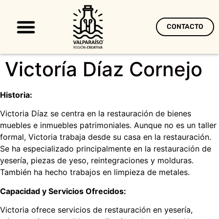
CONTACTO
Territorio Creativo
Victoría Díaz Cornejo
Historia:
Victoria Díaz se centra en la restauración de bienes
muebles e inmuebles patrimoniales. Aunque no es un taller
formal, Victoria trabaja desde su casa en la restauración.
Se ha especializado principalmente en la restauración de
yesería, piezas de yeso, reintegraciones y molduras.
También ha hecho trabajos en limpieza de metales.
Capacidad y Servicios Ofrecidos:
Victoria ofrece servicios de restauración en yesería,