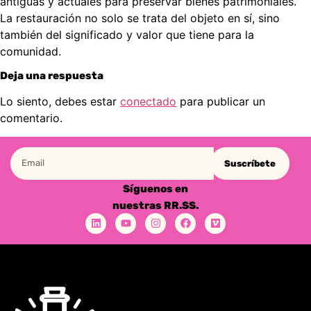
antiguas y actuales para preservar bienes patrimoniales.
La restauración no solo se trata del objeto en sí, sino
también del significado y valor que tiene para la
comunidad.
Deja una respuesta
Lo siento, debes estar
conectado
para publicar un
comentario.
Suscríbete
Síguenos en
nuestras RR.SS.