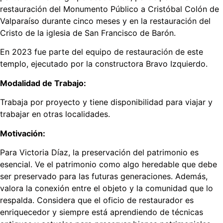
restauración del Monumento Público a Cristóbal Colón de
Valparaíso durante cinco meses y en la restauración del
Cristo de la iglesia de San Francisco de Barón.
En 2023 fue parte del equipo de restauración de este
templo, ejecutado por la constructora Bravo Izquierdo.
Modalidad de Trabajo:
Trabaja por proyecto y tiene disponibilidad para viajar y
trabajar en otras localidades.
Motivación:
Para Victoria Díaz, la preservación del patrimonio es
esencial. Ve el patrimonio como algo heredable que debe
ser preservado para las futuras generaciones. Además,
valora la conexión entre el objeto y la comunidad que lo
respalda. Considera que el oficio de restaurador es
enriquecedor y siempre está aprendiendo de técnicas