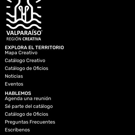
EXPLORA EL TERRITORIO
Mapa Creativo
Catálogo Creativo
Catálogo de Oficios
Noticias
Eventos
HABLEMOS
Agenda una reunión
Sé parte del catálogo
Catálogo de Oficios
Preguntas Frecuentes
Escríbenos