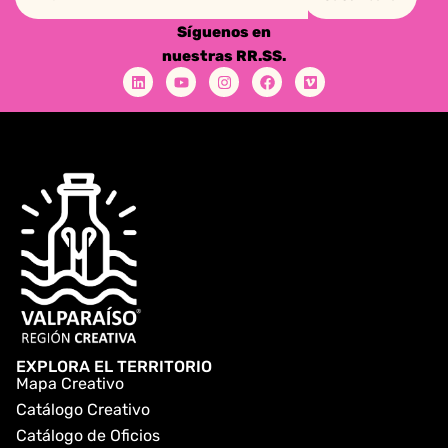
Síguenos en
nuestras RR.SS.
EXPLORA EL TERRITORIO
Mapa Creativo
Catálogo Creativo
Catálogo de Oficios