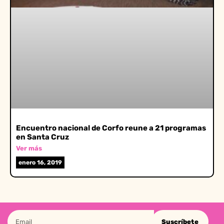
Encuentro nacional de Corfo reune a 21 programas
en Santa Cruz
Ver más
enero 16, 2019
Suscríbete