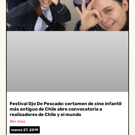
Festival Ojo De Pescado: certamen de cine infantil
más antiguo de Chile abre convocatoria a
realizadores de Chile y el mundo
Ver más
marzo 27, 2019