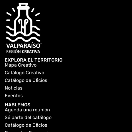
EXPLORA EL TERRITORIO
Mapa Creativo
Catálogo Creativo
Catálogo de Oficios
Noticias
Eventos
HABLEMOS
Agenda una reunión
Sé parte del catálogo
Catálogo de Oficios