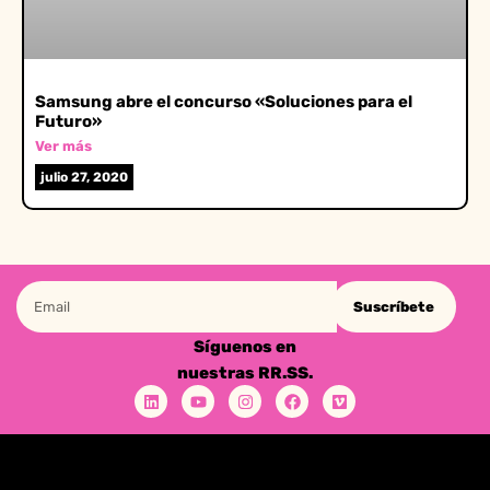
Samsung abre el concurso «Soluciones para el
Futuro»
Ver más
julio 27, 2020
Suscríbete
Síguenos en
nuestras RR.SS.