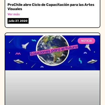
ProChile abre Ciclo de Capacitación para las Artes
Visuales
Ver más
julio 27, 2020
NOTICIA