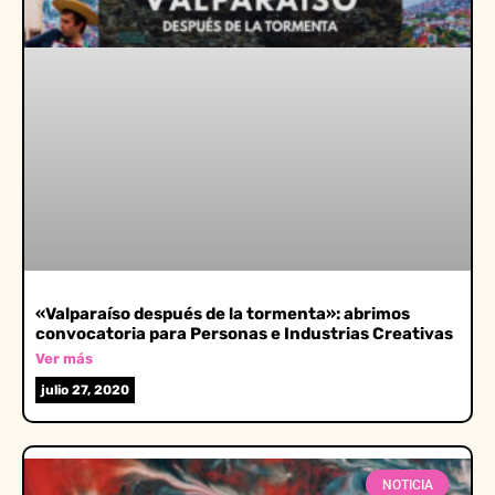
«Valparaíso después de la tormenta»: abrimos
convocatoria para Personas e Industrias Creativas
Ver más
julio 27, 2020
NOTICIA