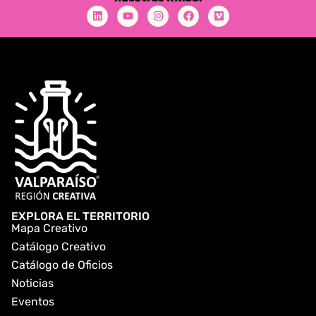
EXPLORA EL TERRITORIO
Mapa Creativo
Catálogo Creativo
Catálogo de Oficios
Noticias
Eventos