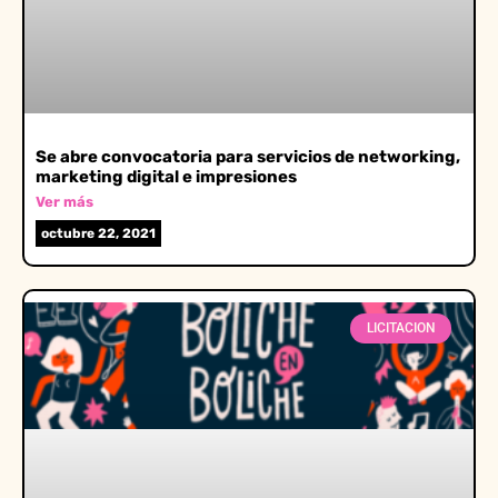
Se abre convocatoria para servicios de networking,
marketing digital e impresiones
Ver más
octubre 22, 2021
LICITACION