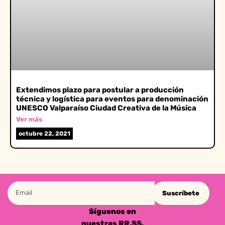
Extendimos plazo para postular a producción
técnica y logística para eventos para denominación
UNESCO Valparaíso Ciudad Creativa de la Música
Ver más
octubre 22, 2021
Suscríbete
Síguenos en
nuestras RR.SS.