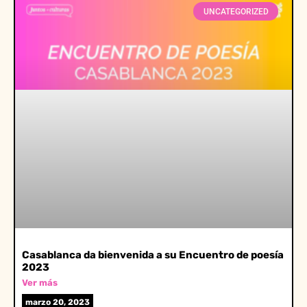
UNCATEGORIZED
Casablanca da bienvenida a su Encuentro de poesía
2023
Ver más
marzo 20, 2023