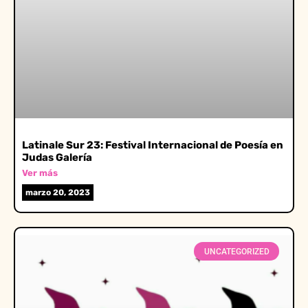
Latinale Sur 23: Festival Internacional de Poesía en
Judas Galería
Ver más
marzo 20, 2023
UNCATEGORIZED