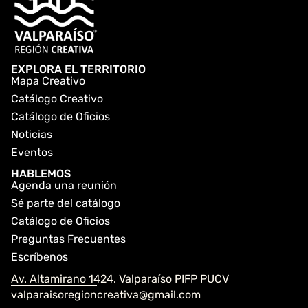
EXPLORA EL TERRITORIO
Mapa Creativo
Catálogo Creativo
Catálogo de Oficios
Noticias
Eventos
HABLEMOS
Agenda una reunión
Sé parte del catálogo
Catálogo de Oficios
Preguntas Frecuentes
Escríbenos
Av. Altamirano 1424. Valparaíso PIFP PUCV
valparaisoregioncreativa@gmail.com