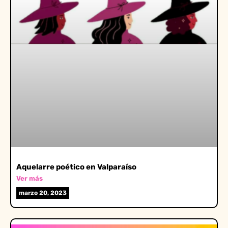
Aquelarre poético en Valparaíso
Ver más
marzo 20, 2023