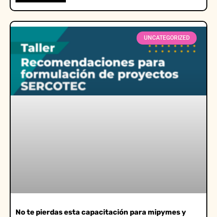
UNCATEGORIZED
No te pierdas esta capacitación para mipymes y