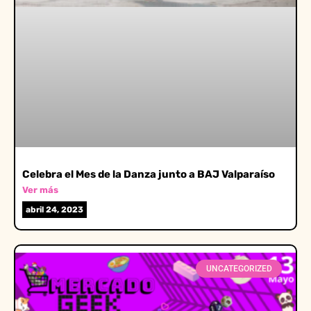
Celebra el Mes de la Danza junto a BAJ Valparaíso
Ver más
abril 24, 2023
UNCATEGORIZED