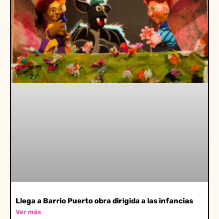
Llega a Barrio Puerto obra dirigida a las infancias
Ver más