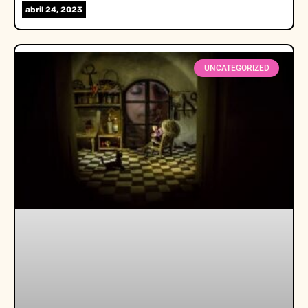
abril 24, 2023
UNCATEGORIZED