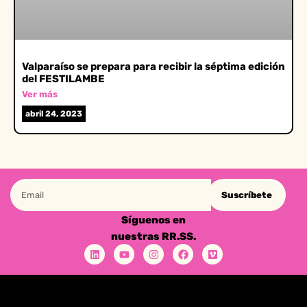
Valparaíso se prepara para recibir la séptima edición
del FESTILAMBE
Ver más
abril 24, 2023
Suscríbete
Síguenos en
nuestras RR.SS.