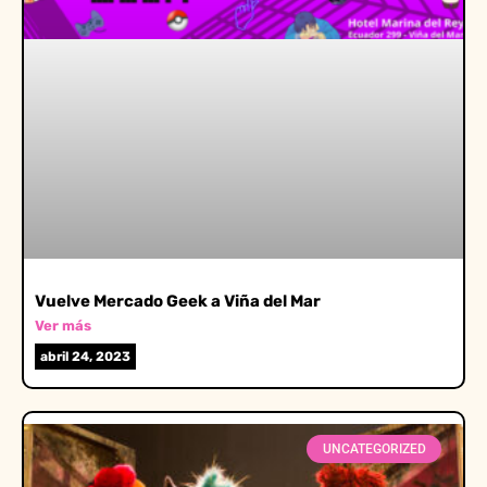
Vuelve Mercado Geek a Viña del Mar
Ver más
abril 24, 2023
UNCATEGORIZED