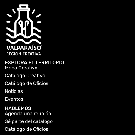
EXPLORA EL TERRITORIO
Mapa Creativo
Catálogo Creativo
Catálogo de Oficios
Noticias
Eventos
HABLEMOS
Agenda una reunión
Sé parte del catálogo
Catálogo de Oficios