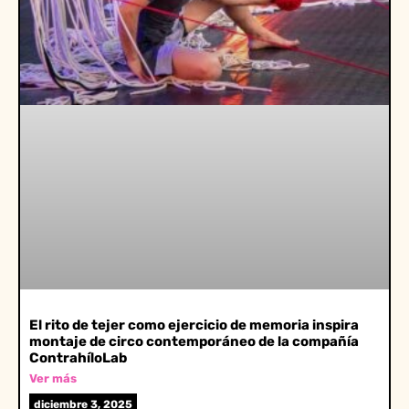
El rito de tejer como ejercicio de memoria inspira
montaje de circo contemporáneo de la compañía
ContrahíloLab
Ver más
diciembre 3, 2025