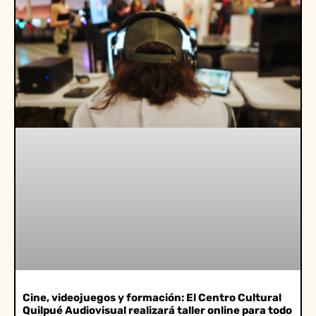
Cine, videojuegos y formación: El Centro Cultural
Quilpué Audiovisual realizará taller online para todo