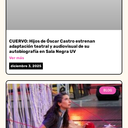
CUERVO: Hijos de Óscar Castro estrenan
adaptación teatral y audiovisual de su
autobiografía en Sala Negra UV
Ver más
diciembre 3, 2025
BLOG