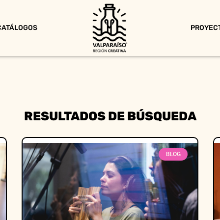
CATÁLOGOS
PROYEC
RESULTADOS DE BÚSQUEDA
BLOG