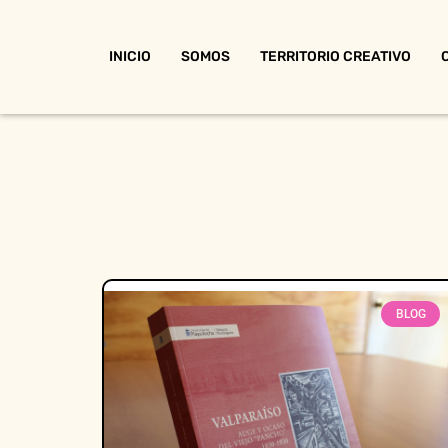
INICIO
SOMOS
TERRITORIO CREATIVO
BLOG