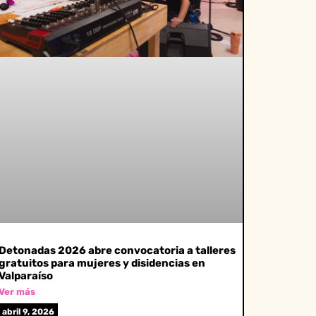
Detonadas 2026 abre convocatoria a talleres
gratuitos para mujeres y disidencias en
Valparaíso
Ver más
abril 9, 2026