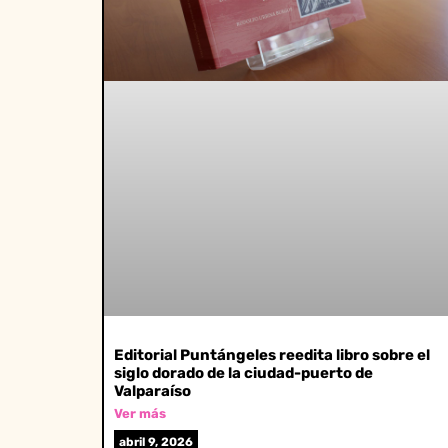
Editorial Puntángeles reedita libro sobre el
siglo dorado de la ciudad-puerto de
Valparaíso
Ver más
abril 9, 2026