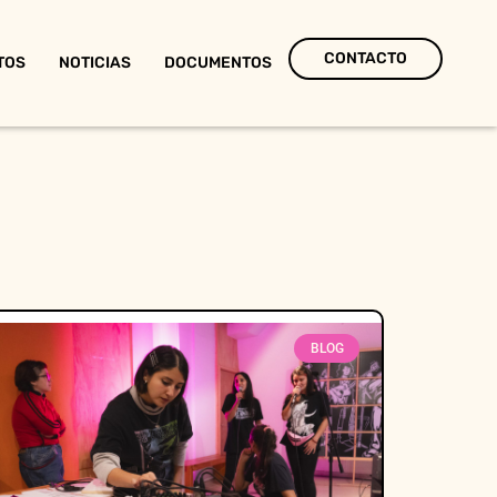
CONTACTO
TOS
NOTICIAS
DOCUMENTOS
BLOG