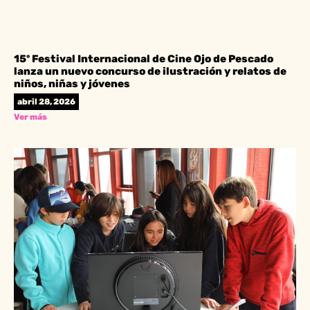
15º Festival Internacional de Cine Ojo de Pescado
lanza un nuevo concurso de ilustración y relatos de
niños, niñas y jóvenes
abril 28, 2026
Ver más