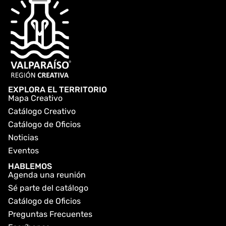
EXPLORA EL TERRITORIO
Mapa Creativo
Catálogo Creativo
Catálogo de Oficios
Noticias
Eventos
HABLEMOS
Agenda una reunión
Sé parte del catálogo
Catálogo de Oficios
Preguntas Frecuentes