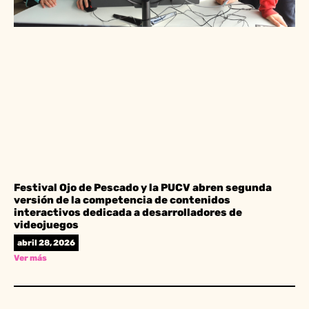
Festival Ojo de Pescado y la PUCV abren segunda
versión de la competencia de contenidos
interactivos dedicada a desarrolladores de
videojuegos
abril 28, 2026
Ver más