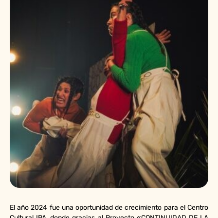
El año 2024 fue una oportunidad de crecimiento para el Centro
Cultural IPA, donde gracias al Proyecto «CONTINUIDAD DE LA