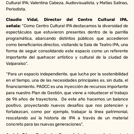
Cultural IPA; Valentina Cabeza, Audiovisualista, y Matías Salinas,
Periodista.
Claudio Vidal, Director del Centro Cultural IPA,
señala:
“Como Centro Cultural IPA destacamos la diversidad de
espectáculos que estuvieron presentes dentro de la parrilla
programática, abarcando distintos públicos que accedieron
como beneficiarios directos, visitando la Sala de Teatro IPA, una
forma de seguir consolidando este espacio como un referente
importante del quehacer artístico y cultural de la ciudad de
Valparaíso”.
“Para un espacio independiente, que lucha por la sostenibilidad
en el tiempo, una de las necesidades principales es, sin duda, el
financiamiento. PAOCC es una inyección de recursos importante
para nuestro Plan de Gestión, que viene a robustecer el trabajo
de 96 años de trayectoria. De este año hacemos un balance
positivo, proyectando nuevos desafíos que nos potencien y
fortalezcan, como por ejemplo, trabajar la línea patrimonial,
rescatando así la historia de IPA a través de un material
concreto para las nuevas generaciones”.