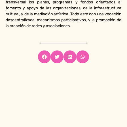
transversal los planes, programas y fondos orientados al
fomento y apoyo de las organizaciones, de la infraestructura
cultural, y de la mediación artística. Todo esto con una vocación
descentralizada, mecanismos participativos, y la promoción de
la creación de redes y asociaciones.