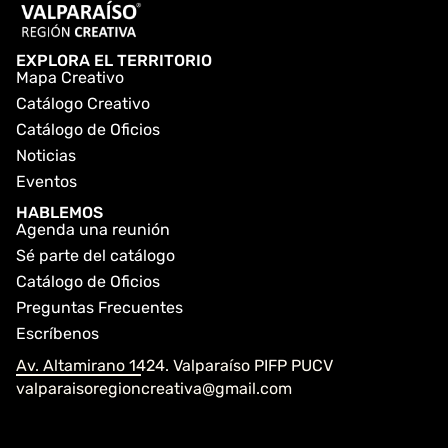
EXPLORA EL TERRITORIO
Mapa Creativo
Catálogo Creativo
Catálogo de Oficios
Noticias
Eventos
HABLEMOS
Agenda una reunión
Sé parte del catálogo
Catálogo de Oficios
Preguntas Frecuentes
Escríbenos
Av. Altamirano 1424. Valparaíso PIFP PUCV
valparaisoregioncreativa@gmail.com