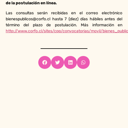
de la postulación en línea.
Las consultas serán recibidas en el correo electrónico
bienespublicos@corfo.cl hasta 7 (diez) días hábiles antes del
término del plazo de postulación. Más información en
http://www.corfo.cl/sites/cpp/convocatorias/movil/bienes_publ