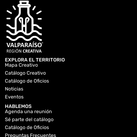
EXPLORA EL TERRITORIO
Mapa Creativo
Catálogo Creativo
Catálogo de Oficios
Noticias
Eventos
HABLEMOS
Agenda una reunión
Sé parte del catálogo
Catálogo de Oficios
Preguntas Frecuentes