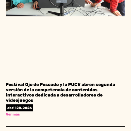
Festival Ojo de Pescado y la PUCV abren segunda
versión de la competencia de contenidos
interactivos dedicada a desarrolladores de
videojuegos
abril 28, 2026
Ver más