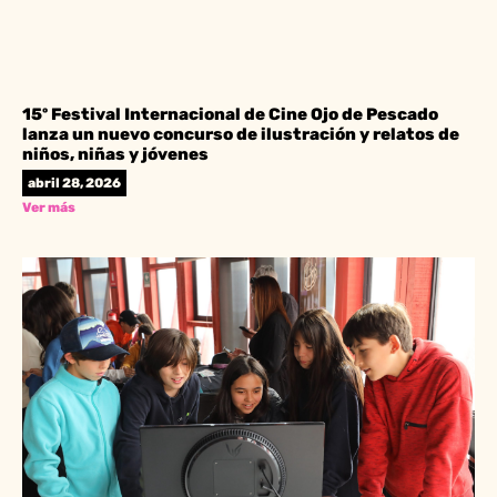
15º Festival Internacional de Cine Ojo de Pescado
lanza un nuevo concurso de ilustración y relatos de
niños, niñas y jóvenes
abril 28, 2026
Ver más