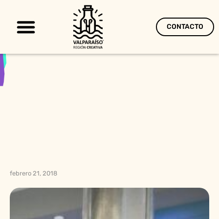
CONTACTO
Territorio Creativo
febrero 21, 2018