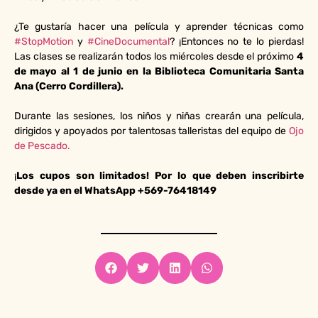
¿Te gustaría hacer una película y aprender técnicas como
#StopMotion
y
#CineDocumental
? ¡Entonces no te lo pierdas!
Las clases se realizarán todos los miércoles desde el próximo
4
de mayo al 1 de junio en la Biblioteca Comunitaria Santa
Ana (Cerro Cordillera).
Durante las sesiones, los niños y niñas crearán una película,
dirigidos y apoyados por talentosas talleristas del equipo de
Ojo
de Pescado.
¡
Los cupos son limitados! Por lo que deben inscribirte
desde ya en el WhatsApp +569-76418149