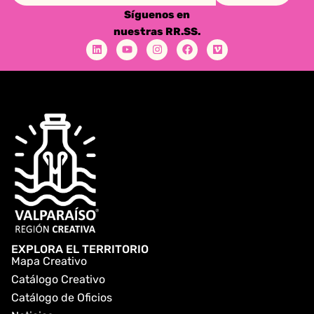
Síguenos en
nuestras RR.SS.
EXPLORA EL TERRITORIO
Mapa Creativo
Catálogo Creativo
Catálogo de Oficios