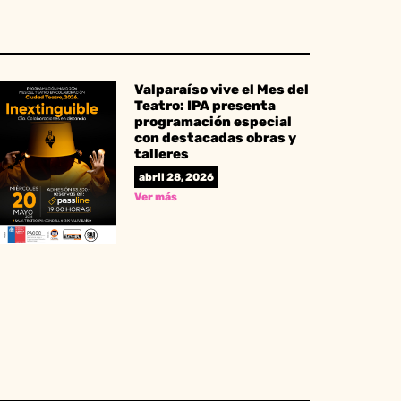
Valparaíso vive el Mes del
Teatro: IPA presenta
programación especial
con destacadas obras y
talleres
abril 28, 2026
Ver más