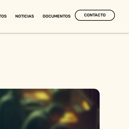
CONTACTO
TOS
NOTICIAS
DOCUMENTOS