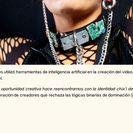
 utilizó herramientas de inteligencia artificial en la creación del vide
l.
 oportunidad creativa hace reencontrarnos con la identidad chix’i d
neración de creadores que rechaza las lógicas binarias de dominación