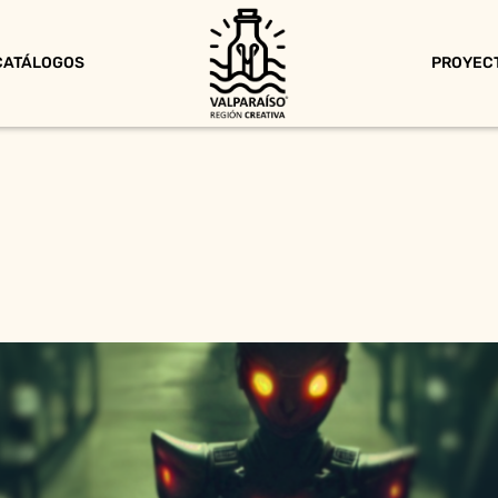
CATÁLOGOS
PROYEC