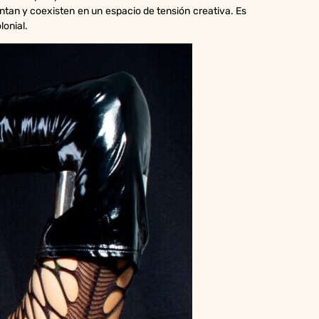
an y coexisten en un espacio de tensión creativa. Es
lonial.