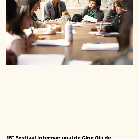
15º Festival Internacional de Cine Ojo de