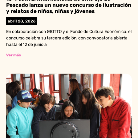
Pescado lanza un nuevo concurso de ilustración
y relatos de niños, niñas y jóvenes
abril 28, 2026
En colaboración con GIOTTO y el Fondo de Cultura Económica, el
concurso celebra su tercera edición, con convocatoria abierta
hasta el 12 de junio a
Ver más