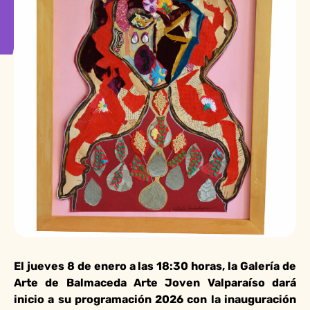
El jueves 8 de enero a las 18:30 horas, la Galería de
Arte de Balmaceda Arte Joven Valparaíso dará
inicio a su programación 2026 con la inauguración