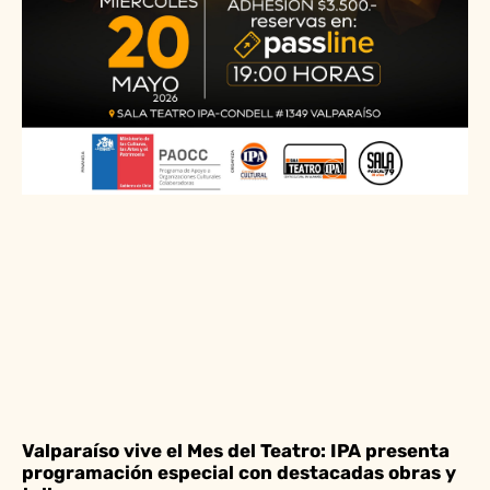
Valparaíso vive el Mes del Teatro: IPA presenta
programación especial con destacadas obras y