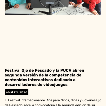
Festival Ojo de Pescado y la PUCV abren
segunda versión de la competencia de
contenidos interactivos dedicada a
desarrolladores de videojuegos
abril 28, 2026
El Festival Internacional de Cine para Niños, Niñas y Jóvenes Ojo
de Pescado, abre la convocatoria a la segunda edición de su