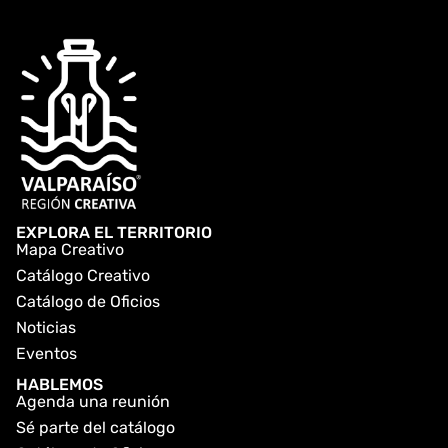
EXPLORA EL TERRITORIO
Mapa Creativo
Catálogo Creativo
Catálogo de Oficios
Noticias
Eventos
HABLEMOS
Agenda una reunión
Sé parte del catálogo