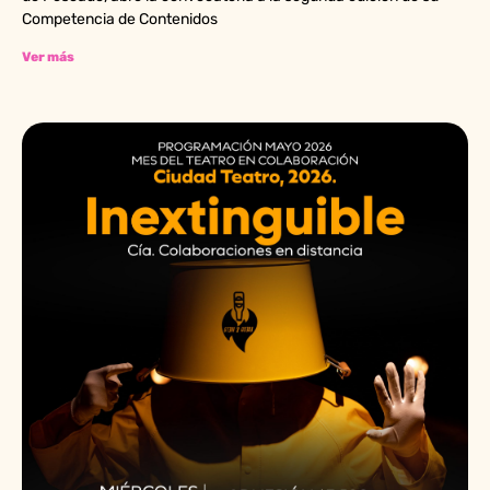
Competencia de Contenidos
Ver más