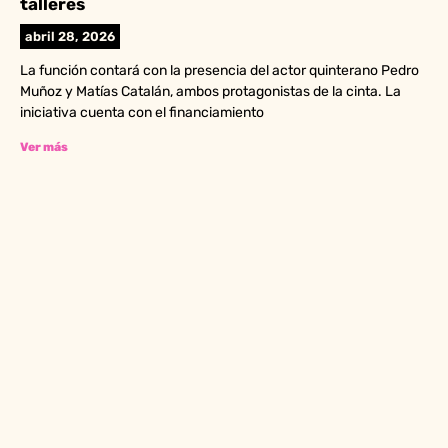
talleres
abril 28, 2026
La función contará con la presencia del actor quinterano Pedro
Muñoz y Matías Catalán, ambos protagonistas de la cinta. La
iniciativa cuenta con el financiamiento
Ver más