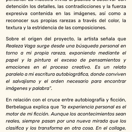
detención los detalles, las contradicciones y la fuerza
expresiva contenida en las imágenes, así como a
reconocer sus propias rarezas a través del color, la
textura y la estridencia de las composiciones.
Sobre el origen del proyecto, la artista señala que
Realeza Vaga surge desde una búsqueda personal en
torno a mi propia rareza, exponiendo mediante el
papel y la pintura el exceso de pensamientos y
emociones en el proceso creativo. Es un relato
paralelo a mi escritura autobiográfica, donde conviven
el salvajismo y el orden necesario para encontrar
imágenes y palabra”
.
En relación con el cruce entre autobiografía y ficción,
Berbelagua explica que
“la experiencia personal es el
motor de mi ficción. Aunque los acontecimientos sean
reales, siempre pasan por una nueva mirada que los
clasifica y los transforma en otra cosa. En el collage,