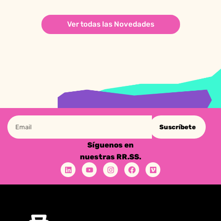
Ver todas las Novedades
Suscríbete
Síguenos en
nuestras RR.SS.