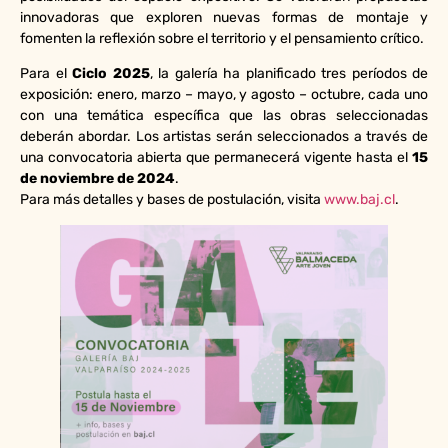
innovadoras que exploren nuevas formas de montaje y
fomenten la reflexión sobre el territorio y el pensamiento crítico.
Para el
Ciclo 2025
, la galería ha planificado tres períodos de
exposición: enero, marzo – mayo, y agosto – octubre, cada uno
con una temática específica que las obras seleccionadas
deberán abordar. Los artistas serán seleccionados a través de
una convocatoria abierta que permanecerá vigente hasta el
15
de noviembre de 2024
.
Para más detalles y bases de postulación, visita
www.baj.cl
.