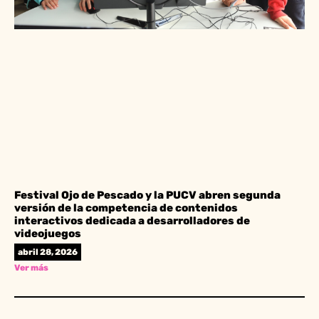
Festival Ojo de Pescado y la PUCV abren segunda
versión de la competencia de contenidos
interactivos dedicada a desarrolladores de
videojuegos
abril 28, 2026
Ver más