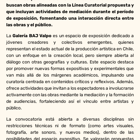
buscan obras alineadas con la Línea Curatorial propuesta y
que incluyan actividades de mediación durante el período
de exposición, fomentando una interacción directa entre
las obras y el público.
La
Galería BAJ Valpo
es un espacio de exposición dedicado a
jóvenes creadores y colectivos emergentes, quienes
representan el estado actual de la producción artística en Chile,
con un enfoque en la creación local, pero siempre abierta al
diálogo con otras geografías y culturas. Este espacio destaca
por promover nuevas formas expositivas y experimentales que
van más allá de los márgenes académicos, impulsando una
curatoría centrada en contenidos críticos y reflexivos. Además,
ofrece actividades que invitan a los espectadores a involucrarse
activamente con las obras mediante la mediación y la formación
de audiencias, fortaleciendo así el vínculo entre artistas y
público.
La convocatoria está abierta a diversas disciplinas sin
restricciones técnicas ni de formato (como artes visuales,
fotografía, arte sonoro, y nuevos medios), dentro de las
posibilidades del espacio expositivo. Se valorarán propuestas