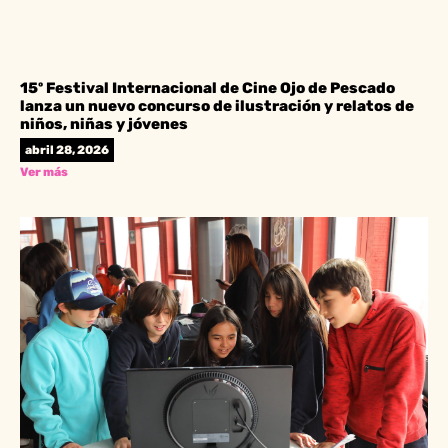
15º Festival Internacional de Cine Ojo de Pescado
lanza un nuevo concurso de ilustración y relatos de
niños, niñas y jóvenes
abril 28, 2026
Ver más