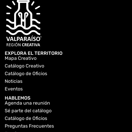
EXPLORA EL TERRITORIO
Mapa Creativo
Catálogo Creativo
Catálogo de Oficios
Noticias
Eventos
HABLEMOS
Agenda una reunión
Sé parte del catálogo
Catálogo de Oficios
Preguntas Frecuentes