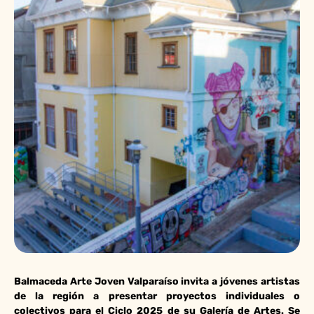
Balmaceda Arte Joven Valparaíso invita a jóvenes artistas
de la región a presentar proyectos individuales o
colectivos para el Ciclo 2025 de su Galería de Artes. Se