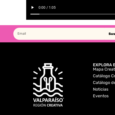
Sus
EXPLORA E
Mapa Creat
Catálogo C
Catálogo de
Noticias
Eventos