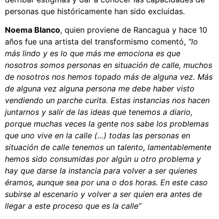
personas que históricamente han sido excluidas.
Noema Blanco
, quien proviene de Rancagua y hace 10
años fue una artista del transformismo comentó,
“lo
más lindo y es lo que más me emociona es que
nosotros somos personas en situación de calle, muchos
de nosotros nos hemos topado más de alguna vez. Más
de alguna vez alguna persona me debe haber visto
vendiendo un parche curita. Estas instancias nos hacen
juntarnos y salir de las ideas que tenemos a diario,
porque muchas veces la gente nos sabe los problemas
que uno vive en la calle (…) todas las personas en
situación de calle tenemos un talento, lamentablemente
hemos sido consumidas por algún u otro problema y
hay que darse la instancia para volver a ser quienes
éramos, aunque sea por una o dos horas. En este caso
subirse al escenario y volver a ser quien era antes de
llegar a este proceso que es la calle”