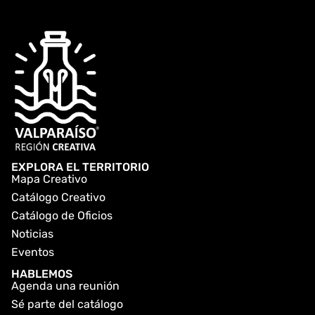
EXPLORA EL TERRITORIO
Mapa Creativo
Catálogo Creativo
Catálogo de Oficios
Noticias
Eventos
HABLEMOS
Agenda una reunión
Sé parte del catálogo