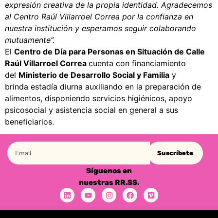
expresión creativa de la propia identidad. Agradecemos
al Centro Raúl Villarroel Correa por la confianza en
nuestra institución y esperamos seguir colaborando
mutuamente”.
El
Centro de Día para Personas en Situación de Calle
Raúl Villarroel Correa
cuenta con financiamiento
del
Ministerio de Desarrollo Social y Familia
y
brinda estadía diurna auxiliando en la preparación de
alimentos, disponiendo servicios higiénicos, apoyo
psicosocial y asistencia social en general a sus
beneficiarios.
Suscríbete
Síguenos en
nuestras RR.SS.