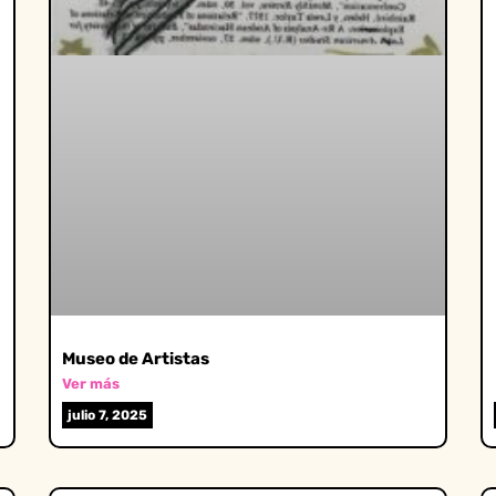
Museo de Artistas
Ver más
julio 7, 2025