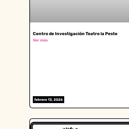
Centro de Investigación Teatro la Peste
Ver más
febrero 13, 2026