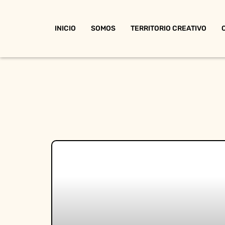
INICIO
SOMOS
TERRITORIO CREATIVO