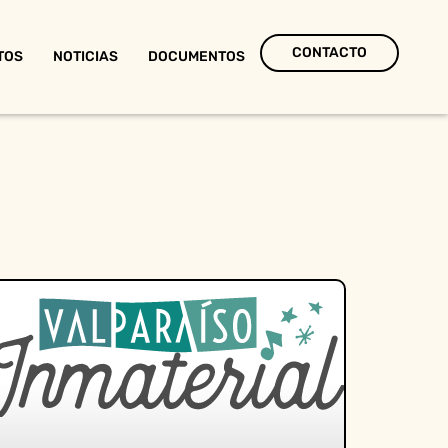
CONTACTO
TOS
NOTICIAS
DOCUMENTOS