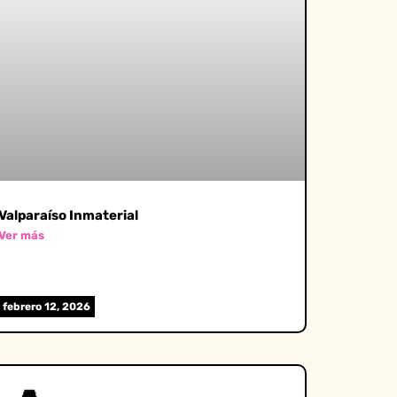
Valparaíso Inmaterial
Ver más
febrero 12, 2026