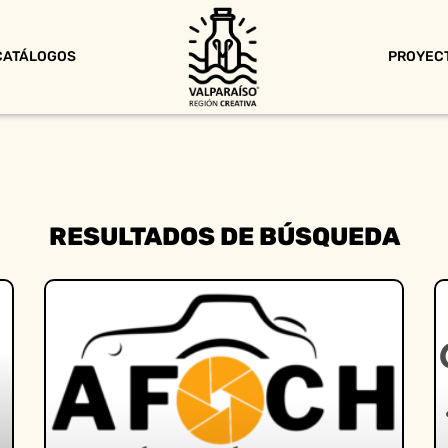
CATÁLOGOS
PROYEC
RESULTADOS DE BÚSQUEDA