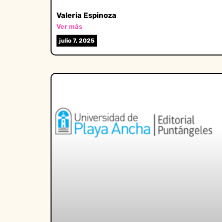
Valeria Espinoza
Ver más
julio 7, 2025