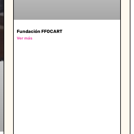
Fundación FFOCART
Ver más