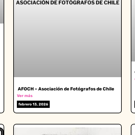
AFOCH – Asociación de Fotógrafos de Chile
Ver más
febrero 13, 2026