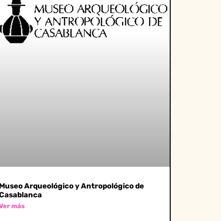
Museo Arqueológico y Antropológico de
Casablanca
Ver más