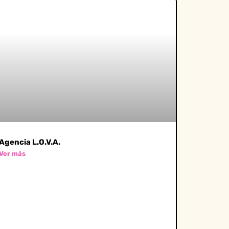
Agencia L.O.V.A.
Ver más