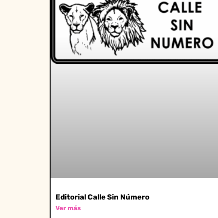
Editorial Calle Sin Número
Ver más