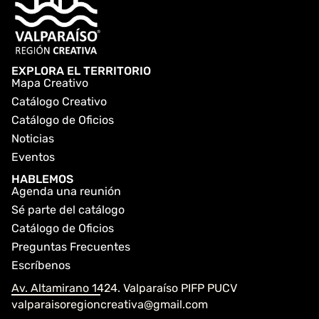
EXPLORA EL TERRITORIO
Mapa Creativo
Catálogo Creativo
Catálogo de Oficios
Noticias
Eventos
HABLEMOS
Agenda una reunión
Sé parte del catálogo
Catálogo de Oficios
Preguntas Frecuentes
Escríbenos
Av. Altamirano 1424. Valparaíso PIFP PUCV
valparaisoregioncreativa@gmail.com