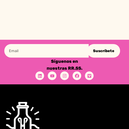
Suscríbete
Síguenos en
nuestras RR.SS.