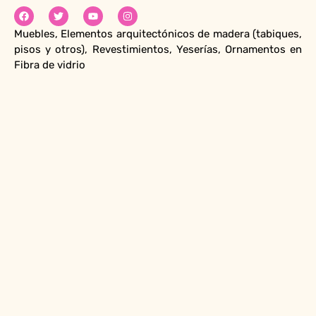
Muebles, Elementos arquitectónicos de madera (tabiques,
pisos y otros), Revestimientos, Yeserías, Ornamentos en
Fibra de vidrio