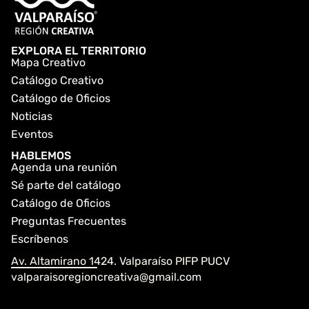
EXPLORA EL TERRITORIO
Mapa Creativo
Catálogo Creativo
Catálogo de Oficios
Noticias
Eventos
HABLEMOS
Agenda una reunión
Sé parte del catálogo
Catálogo de Oficios
Preguntas Frecuentes
Escríbenos
Av. Altamirano 1424. Valparaíso PIFP PUCV
valparaisoregioncreativa@gmail.com