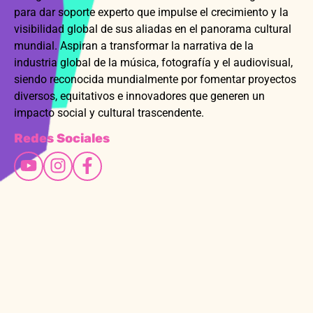
para dar soporte experto que impulse el crecimiento y la
visibilidad global de sus aliadas en el panorama cultural
mundial. Aspiran a transformar la narrativa de la
industria global de la música, fotografía y el audiovisual,
siendo reconocida mundialmente por fomentar proyectos
diversos, equitativos e innovadores que generen un
impacto social y cultural trascendente.
Redes Sociales