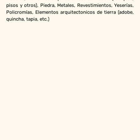
pisos y otros), Piedra, Metales, Revestimientos, Yeserías,
Policromías, Elementos arquitectonicos de tierra (adobe,
quincha, tapia, etc.)