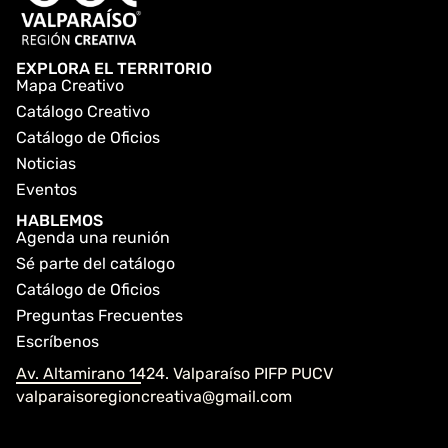
EXPLORA EL TERRITORIO
Mapa Creativo
Catálogo Creativo
Catálogo de Oficios
Noticias
Eventos
HABLEMOS
Agenda una reunión
Sé parte del catálogo
Catálogo de Oficios
Preguntas Frecuentes
Escríbenos
Av. Altamirano 1424. Valparaíso PIFP PUCV
valparaisoregioncreativa@gmail.com