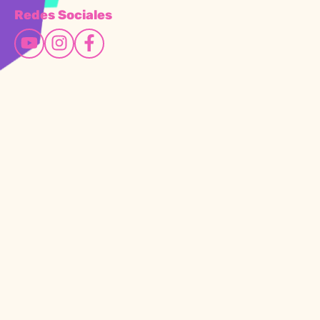
Redes Sociales