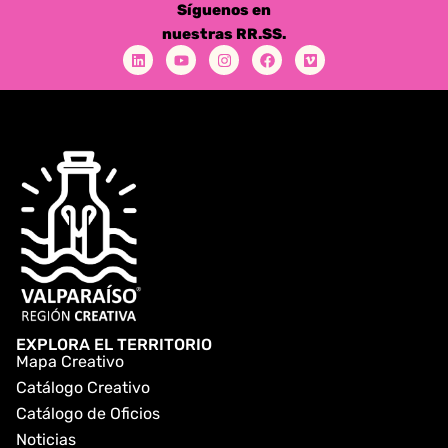
Síguenos en
nuestras RR.SS.
EXPLORA EL TERRITORIO
Mapa Creativo
Catálogo Creativo
Catálogo de Oficios
Noticias