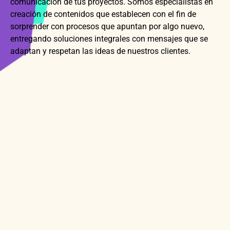
comunicación de tus proyectos. Somos especialistas en
creación de contenidos que establecen con el fin de
sorprender con procesos que apuntan por algo nuevo,
entregando soluciones integrales con mensajes que se
adaptan y respetan las ideas de nuestros clientes.