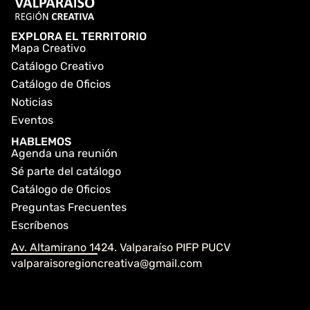
EXPLORA EL TERRITORIO
Mapa Creativo
Catálogo Creativo
Catálogo de Oficios
Noticias
Eventos
HABLEMOS
Agenda una reunión
Sé parte del catálogo
Catálogo de Oficios
Preguntas Frecuentes
Escríbenos
Av. Altamirano 1424. Valparaíso PIFP PUCV
valparaisoregioncreativa@gmail.com