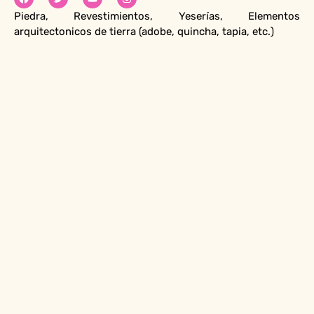
Piedra, Revestimientos, Yeserías, Elementos
arquitectonicos de tierra (adobe, quincha, tapia, etc.)