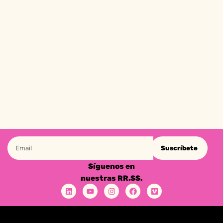
Suscríbete
Síguenos en
nuestras RR.SS.