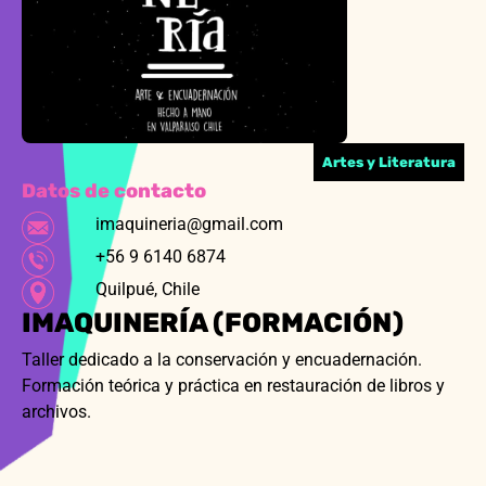
Artes y Literatura
Datos de contacto
imaquineria@gmail.com
+56 9 6140 6874
Quilpué, Chile
IMAQUINERÍA (FORMACIÓN)
Taller dedicado a la conservación y encuadernación.
Formación teórica y práctica en restauración de libros y
archivos.