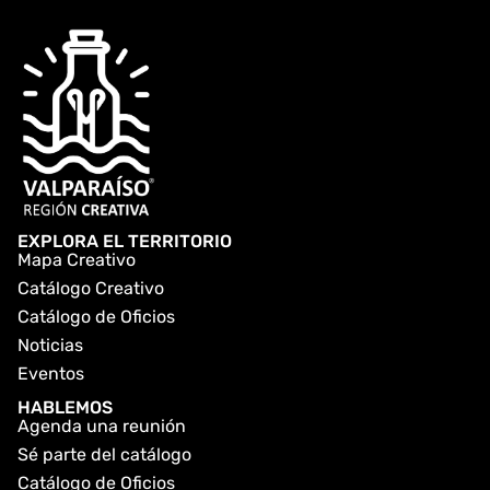
EXPLORA EL TERRITORIO
Mapa Creativo
Catálogo Creativo
Catálogo de Oficios
Noticias
Eventos
HABLEMOS
Agenda una reunión
Sé parte del catálogo
Catálogo de Oficios