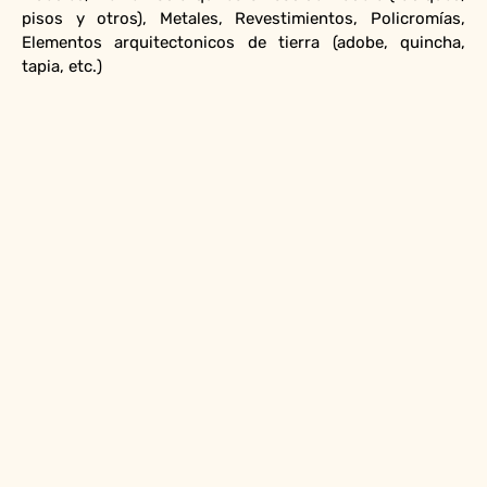
pisos y otros), Metales, Revestimientos, Policromías,
Elementos arquitectonicos de tierra (adobe, quincha,
tapia, etc.)