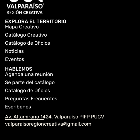
EXPLORA EL TERRITORIO
Mapa Creativo
Catálogo Creativo
Catálogo de Oficios
Noticias
Eventos
HABLEMOS
Agenda una reunión
Sé parte del catálogo
Catálogo de Oficios
Preguntas Frecuentes
Escríbenos
Av. Altamirano 1424. Valparaíso PIFP PUCV
valparaisoregioncreativa@gmail.com