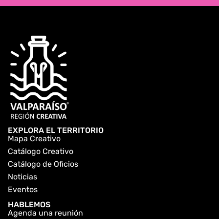
EXPLORA EL TERRITORIO
Mapa Creativo
Catálogo Creativo
Catálogo de Oficios
Noticias
Eventos
HABLEMOS
Agenda una reunión