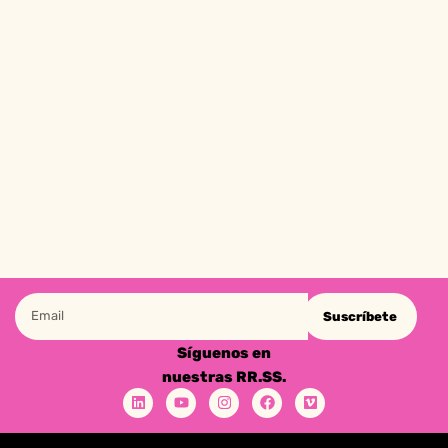
Suscríbete
Síguenos en
nuestras RR.SS.