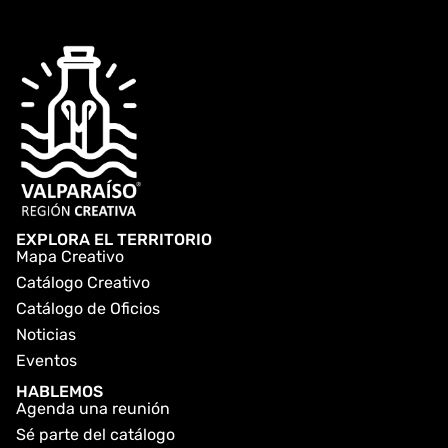
EXPLORA EL TERRITORIO
Mapa Creativo
Catálogo Creativo
Catálogo de Oficios
Noticias
Eventos
HABLEMOS
Agenda una reunión
Sé parte del catálogo