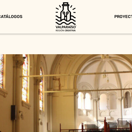
CATÁLOGOS
PROYEC