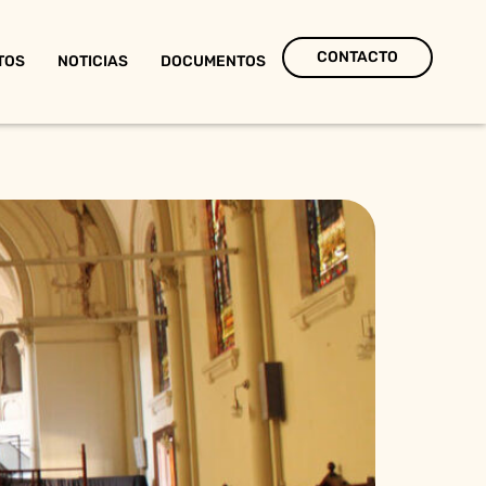
CONTACTO
TOS
NOTICIAS
DOCUMENTOS