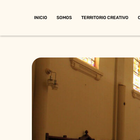
INICIO
SOMOS
TERRITORIO CREATIVO