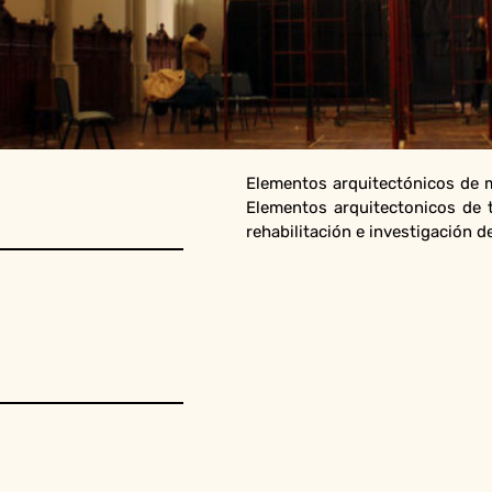
Elementos arquitectónicos de m
Elementos arquitectonicos de ti
rehabilitación e investigación 