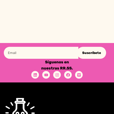
Suscríbete
Síguenos en
nuestras RR.SS.