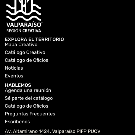
EXPLORA EL TERRITORIO
Mapa Creativo
Catálogo Creativo
Catálogo de Oficios
Noticias
Eventos
HABLEMOS
Agenda una reunión
Sé parte del catálogo
Catálogo de Oficios
Preguntas Frecuentes
Escríbenos
Av. Altamirano 1424. Valparaíso PIFP PUCV