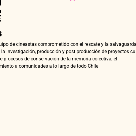
S
 de cineastas comprometido con el rescate y la salvaguarda
 la investigación, producción y post producción de proyectos cu
e procesos de conservación de la memoria colectiva, el
iento a comunidades a lo largo de todo Chile.