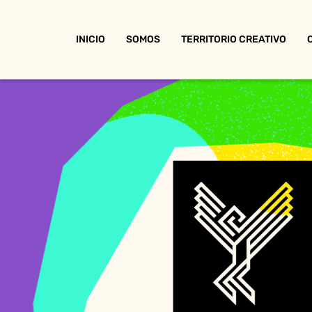
INICIO
SOMOS
TERRITORIO CREATIVO