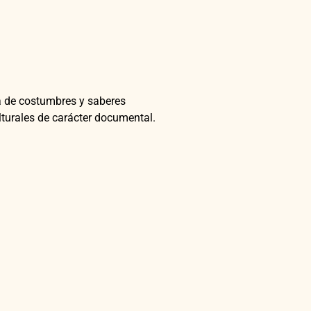
 de costumbres y saberes
lturales de carácter documental.