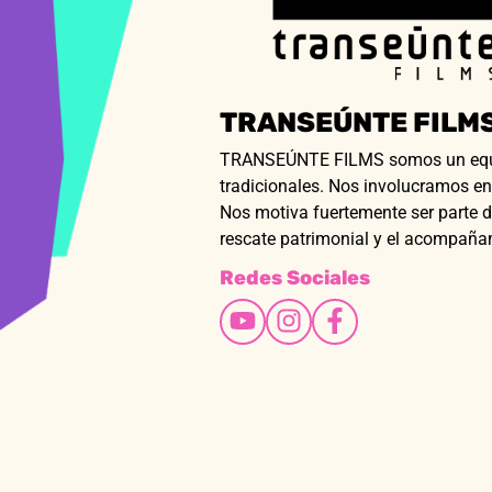
TRANSEÚNTE FILM
TRANSEÚNTE FILMS somos un equipo
tradicionales. Nos involucramos en
Nos motiva fuertemente ser parte d
rescate patrimonial y el acompañam
Redes Sociales