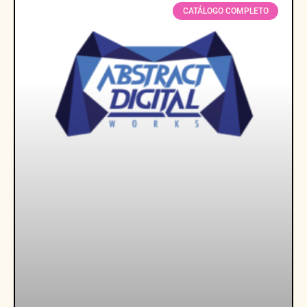
CATÁLOGO COMPLETO