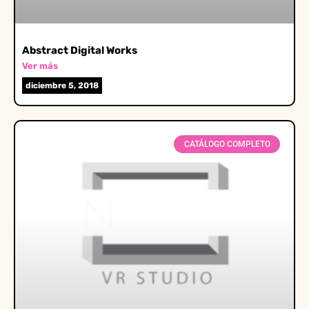
Abstract Digital Works
Ver más
diciembre 5, 2018
CATÁLOGO COMPLETO