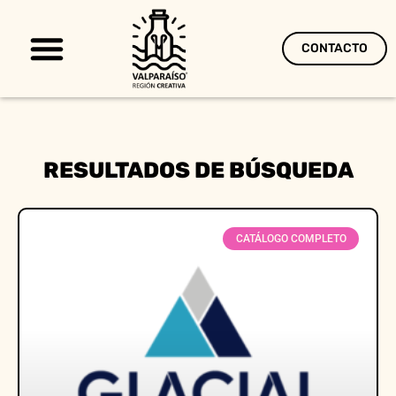
CONTACTO
Territorio Creativo
RESULTADOS DE BÚSQUEDA
CATÁLOGO COMPLETO