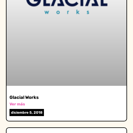
Glacial Works
Ver más
diciembre 5, 2018