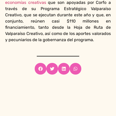
economías creativas
que son apoyadas por Corfo a
través de su Programa Estratégico Valparaíso
Creativo, que se ejecutan durante este año y que, en
conjunto, reúnen casi $110 millones en
financiamiento, tanto desde la Hoja de Ruta de
Valparaíso Creativo, así como de los aportes valorados
y pecuniarios de la gobernanza del programa.