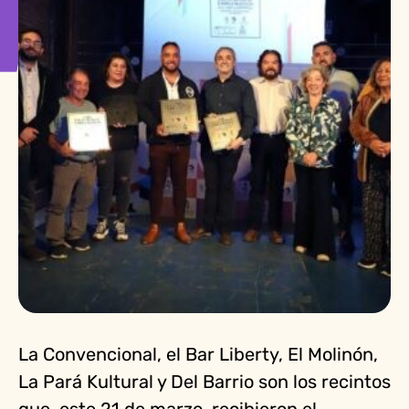
La Convencional, el Bar Liberty, El Molinón,
La Pará Kultural y Del Barrio son los recintos