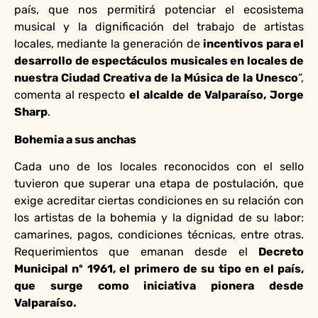
país, que nos permitirá potenciar el ecosistema
musical y la dignificación del trabajo de artistas
locales, mediante la generación de
incentivos para el
desarrollo de espectáculos musicales en locales de
nuestra Ciudad Creativa de la Música de la Unesco
”,
comenta al respecto
el alcalde de Valparaíso, Jorge
Sharp
.
Bohemia a sus anchas
Cada uno de los locales reconocidos con el sello
tuvieron que superar una etapa de postulación, que
exige acreditar ciertas condiciones en su relación con
los artistas de la bohemia y la dignidad de su labor:
camarines, pagos, condiciones técnicas, entre otras.
Requerimientos que emanan desde el
Decreto
Municipal nº 1961, el primero de su tipo en el país,
que surge como iniciativa pionera desde
Valparaíso.