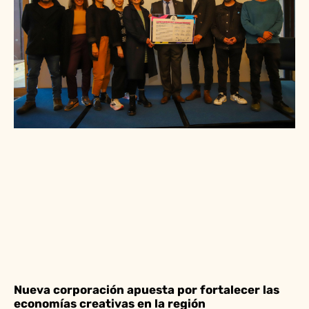
Nueva corporación apuesta por fortalecer las
economías creativas en la región