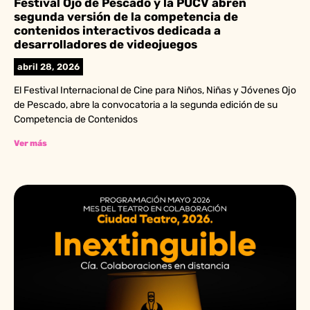
Festival Ojo de Pescado y la PUCV abren
segunda versión de la competencia de
contenidos interactivos dedicada a
desarrolladores de videojuegos
abril 28, 2026
El Festival Internacional de Cine para Niños, Niñas y Jóvenes Ojo
de Pescado, abre la convocatoria a la segunda edición de su
Competencia de Contenidos
Ver más