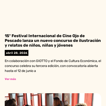
15º Festival Internacional de Cine Ojo de
Pescado lanza un nuevo concurso de ilustración
y relatos de niños, niñas y jóvenes
abril 28, 2026
En colaboración con GIOTTO y el Fondo de Cultura Económica, el
concurso celebra su tercera edición, con convocatoria abierta
hasta el 12 de junio a
Ver más