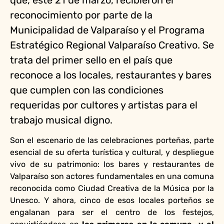
que, este 21 de marzo, recibieron el
reconocimiento por parte de la
Municipalidad de Valparaíso y el Programa
Estratégico Regional Valparaíso Creativo. Se
trata del primer sello en el país que
reconoce a los locales, restaurantes y bares
que cumplen con las condiciones
requeridas por cultores y artistas para el
trabajo musical digno.
Son el escenario de las celebraciones porteñas, parte
esencial de su oferta turística y cultural, y despliegue
vivo de su patrimonio: los bares y restaurantes de
Valparaíso son actores fundamentales en una comuna
reconocida como Ciudad Creativa de la Música por la
Unesco. Y ahora, cinco de esos locales porteños se
engalanan para ser el centro de los festejos,