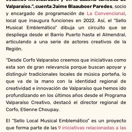
Valparaíso.”, cuenta Jaime Blaauboer Paredes
, socio
y encargado de programación de
La Convencional
,
local que inaugura funciones en 2022. Así, el “Sello
Musical Emblemático” dibuja un circuito que se
despliega desde el Barrio Puerto hasta el Almendral,
articulando a una serie de actores creativos de la
Región.
“Desde Corfo Valparaíso creemos que iniciativas como
esta son de gran relevancia porque buscan apoyar y
distinguir tradicionales locales de música porteña, lo
que va de la mano con la identidad regional de
creatividad e innovación de Valparaíso que hemos ido
profundizando en los últimos años desde el Programa
Valparaíso Creativo, destacó el director regional de
Corfo, Etienne Choupay.
El “Sello Local Musical Emblemático” es un proyecto
que forma parte de las
9
iniciativas
relacionadas a las