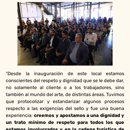
“Desde la inauguración de este local estamos
conscientes del respeto y dignidad que se le debe dar,
no solamente al cliente o a los trabajadores, sino
también al mundo del arte, de distintas áreas. Tuvimos
que protocolizar y estandarizar algunos procesos
respecto a las exigencias del sello y fue una buena
experiencia:
creemos y apostamos a una dignidad y
un trato mínimo de respeto para todos los que
estamos involucrados y en la cadena turística de