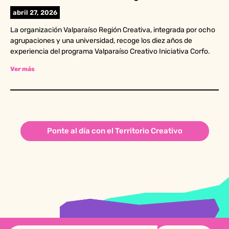
abril 27, 2026
La organización Valparaíso Región Creativa, integrada por ocho
agrupaciones y una universidad, recoge los diez años de
experiencia del programa Valparaíso Creativo Iniciativa Corfo.
Ver más
Ponte al día con el Territorio Creativo