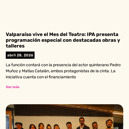
Valparaíso vive el Mes del Teatro: IPA presenta
programación especial con destacadas obras y
talleres
abril 28, 2026
La función contará con la presencia del actor quinterano Pedro
Muñoz y Matías Catalán, ambos protagonistas de la cinta. La
iniciativa cuenta con el financiamiento
Ver más